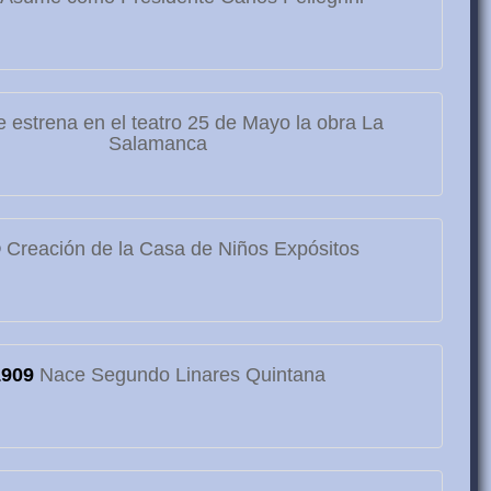
 estrena en el teatro 25 de Mayo la obra La
Salamanca
9
Creación de la Casa de Niños Expósitos
1909
Nace Segundo Linares Quintana