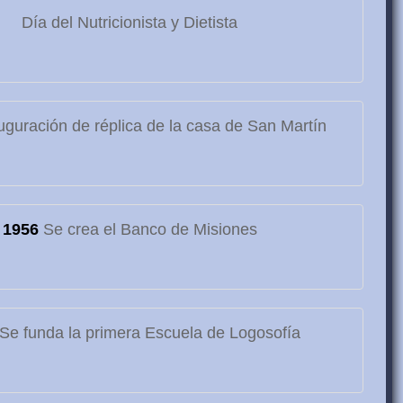
Día del Nutricionista y Dietista
guración de réplica de la casa de San Martín
1956
Se crea el Banco de Misiones
Se funda la primera Escuela de Logosofía