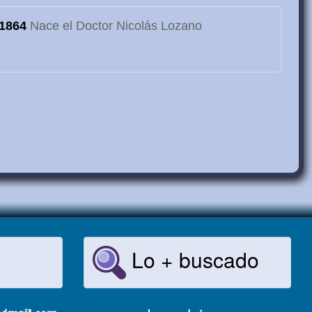
1864
Nace el Doctor Nicolás Lozano
Lo + buscado