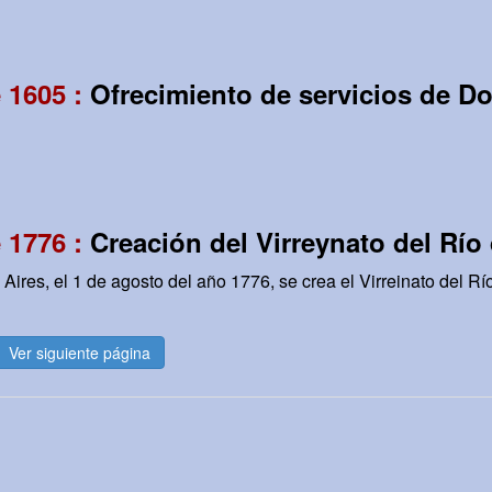
 1605 :
Ofrecimiento de servicios de Do
 1776 :
Creación del Virreynato del Río 
ires, el 1 de agosto del año 1776, se crea el Virreinato del Río
Ver siguiente página