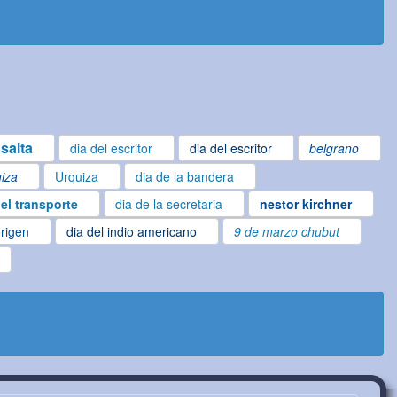
salta
dia del escritor
dia del escritor
belgrano
iza
Urquiza
dia de la bandera
del transporte
dia de la secretaria
nestor kirchner
origen
dia del indio americano
9 de marzo chubut