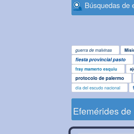
Búsquedas de e
guerra de malvinas
Misi
fiesta provincial pasto
fray mamerto esquiu
aj
protocolo de palermo
día del escudo nacional
Efemérides de