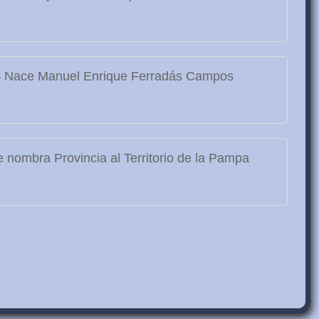
3
Nace Manuel Enrique Ferradás Campos
 nombra Provincia al Territorio de la Pampa