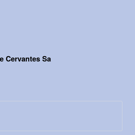
de Cervantes Sa