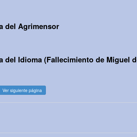
a del Agrimensor
a del Idioma (Fallecimiento de Miguel 
Ver siguiente página