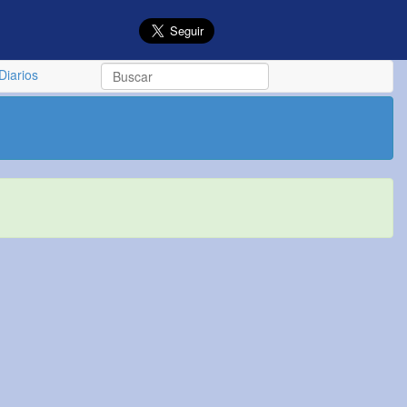
Diarios