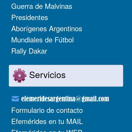
Guerra de Malvinas
Presidentes
Aborígenes Argentinos
Mundiales de Fútbol
Rally Dakar
Servicios
Formulario de contacto
Efemérides en tu MAIL