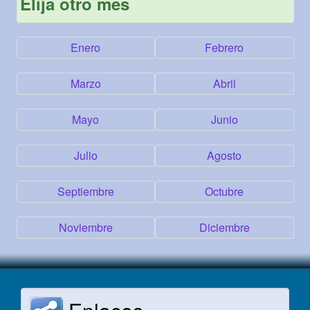
Elija otro mes
Enero
Febrero
Marzo
Abril
Mayo
Junio
Julio
Agosto
Septiembre
Octubre
Noviembre
Diciembre