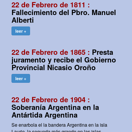
22 de Febrero de 1811 :
Fallecimiento del Pbro. Manuel
Alberti
leer +
22 de Febrero de 1865 :
Presta
juramento y recibe el Gobierno
Provincial Nicasio Oroño
leer +
22 de Febrero de 1904 :
Soberanía Argentina en la
Antártida Argentina
Se enarbola el la bandera Argentina en la isla
Laurie, la segunda más grande en las islas