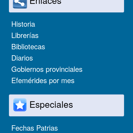
Enlaces
Historia
Librerías
Bibliotecas
Diarios
Gobiernos provinciales
Efemérides por mes
Especiales
Fechas Patrias