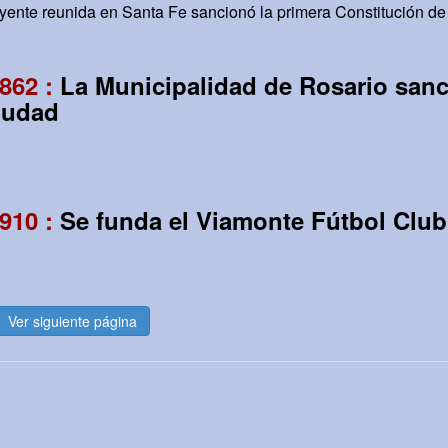
ente reunida en Santa Fe sancionó la primera Constitución de
862 :
La Municipalidad de Rosario sanc
iudad
910 :
Se funda el Viamonte Fútbol Club
Ver siguiente página