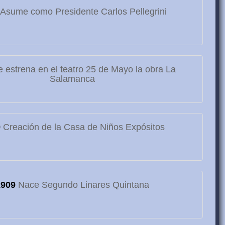
Asume como Presidente Carlos Pellegrini
 estrena en el teatro 25 de Mayo la obra La
Salamanca
9
Creación de la Casa de Niños Expósitos
1909
Nace Segundo Linares Quintana