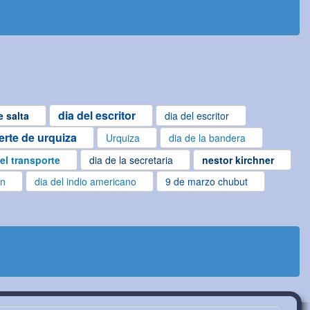
dia del escritor
 salta
dia del escritor
rte de urquiza
Urquiza
dia de la bandera
el transporte
dia de la secretaria
nestor kirchner
en
dia del indio americano
9 de marzo chubut