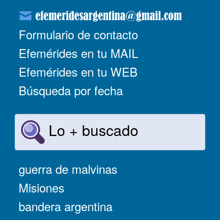
Formulario de contacto
Efemérides en tu MAIL
Efemérides en tu WEB
Búsqueda por fecha
Lo + buscado
guerra de malvinas
Misiones
bandera argentina