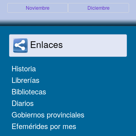
Noviembre
Diciembre
Enlaces
Historia
Librerías
Bibliotecas
Diarios
Gobiernos provinciales
Efemérides por mes