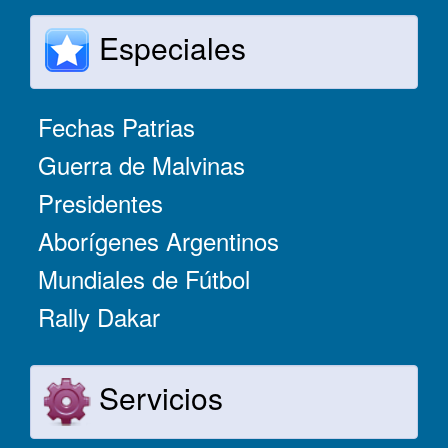
Especiales
Fechas Patrias
Guerra de Malvinas
Presidentes
Aborígenes Argentinos
Mundiales de Fútbol
Rally Dakar
Servicios