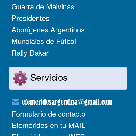
Guerra de Malvinas
Presidentes
Aborígenes Argentinos
Mundiales de Fútbol
Rally Dakar
Servicios
Formulario de contacto
Efemérides en tu MAIL