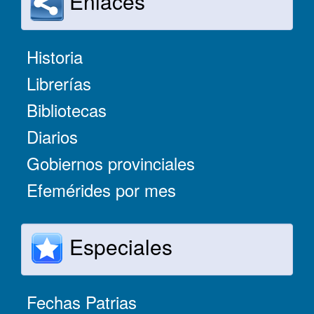
Enlaces
Historia
Librerías
Bibliotecas
Diarios
Gobiernos provinciales
Efemérides por mes
Especiales
Fechas Patrias