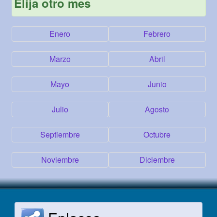
Elija otro mes
Enero
Febrero
Marzo
Abril
Mayo
Junio
Julio
Agosto
Septiembre
Octubre
Noviembre
Diciembre