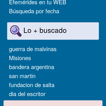
Efemérides en tu WEB
Búsqueda por fecha
Lo + buscado
guerra de malvinas
Misiones
bandera argentina
san martin
fundacion de salta
dia del escritor