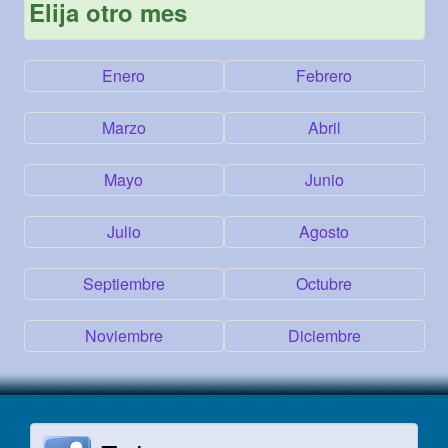
Elija otro mes
Enero
Febrero
Marzo
Abril
Mayo
Junio
Julio
Agosto
Septiembre
Octubre
Noviembre
Diciembre