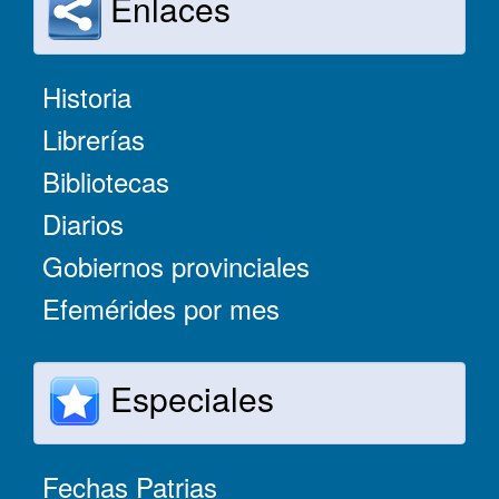
Enlaces
Historia
Librerías
Bibliotecas
Diarios
Gobiernos provinciales
Efemérides por mes
Especiales
Fechas Patrias