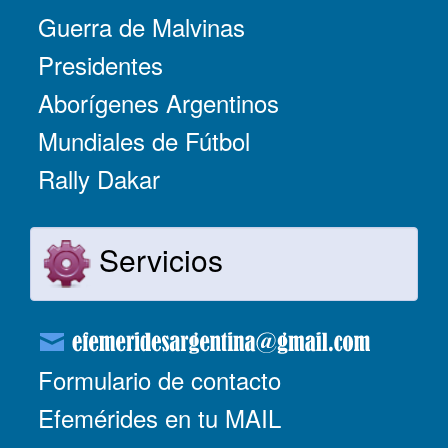
Guerra de Malvinas
Presidentes
Aborígenes Argentinos
Mundiales de Fútbol
Rally Dakar
Servicios
Formulario de contacto
Efemérides en tu MAIL