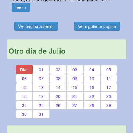
leer +
Ver página anterior
Ver siguiente página
Otro día de Julio
Días
01
02
03
04
05
06
07
08
09
10
11
12
13
14
15
16
17
18
19
20
21
22
23
24
25
26
27
28
29
30
31