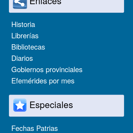
Enlaces
Historia
Librerías
Bibliotecas
Diarios
Gobiernos provinciales
Efemérides por mes
Especiales
Fechas Patrias