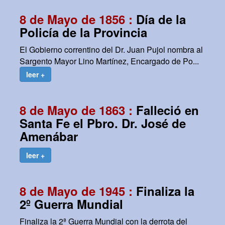
8 de Mayo de 1856 :
Día de la
Policía de la Provincia
El Gobierno correntino del Dr. Juan Pujol nombra al
Sargento Mayor Lino Martínez, Encargado de Po...
leer +
8 de Mayo de 1863 :
Falleció en
Santa Fe el Pbro. Dr. José de
Amenábar
leer +
8 de Mayo de 1945 :
Finaliza la
2º Guerra Mundial
Finaliza la 2ª Guerra Mundial con la derrota del