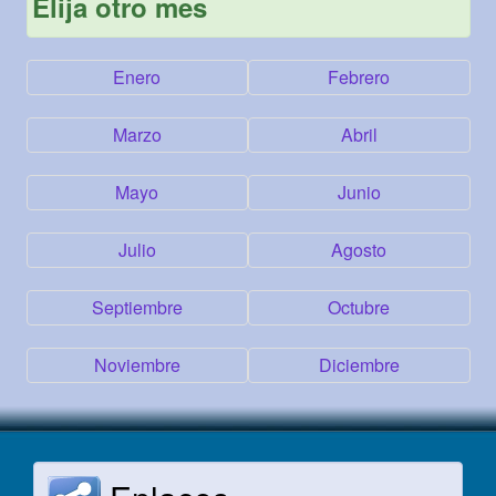
Elija otro mes
Enero
Febrero
Marzo
Abril
Mayo
Junio
Julio
Agosto
Septiembre
Octubre
Noviembre
Diciembre