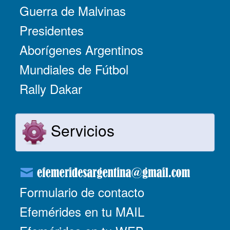
Guerra de Malvinas
Presidentes
Aborígenes Argentinos
Mundiales de Fútbol
Rally Dakar
Servicios
Formulario de contacto
Efemérides en tu MAIL