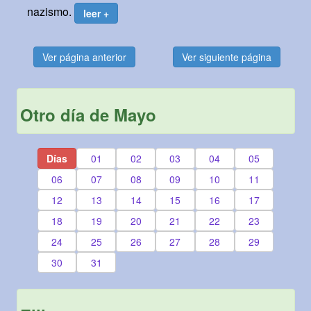
nazismo.
leer +
Ver página anterior
Ver siguiente página
Otro día de Mayo
Días
01
02
03
04
05
06
07
08
09
10
11
12
13
14
15
16
17
18
19
20
21
22
23
24
25
26
27
28
29
30
31