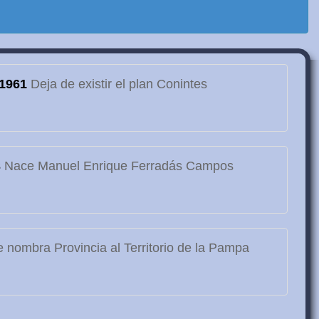
1961
Deja de existir el plan Conintes
3
Nace Manuel Enrique Ferradás Campos
 nombra Provincia al Territorio de la Pampa