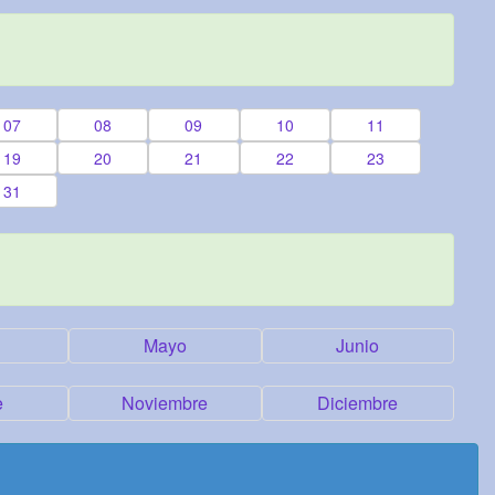
07
08
09
10
11
19
20
21
22
23
31
Mayo
Junio
e
Noviembre
Diciembre