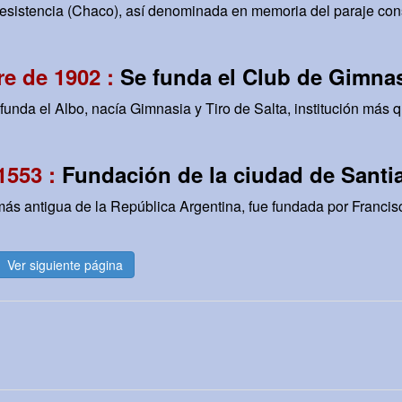
esistencia (Chaco), así denominada en memoria del paraje cons
e de 1902 :
Se funda el Club de Gimnas
unda el Albo, nacía Gimnasia y Tiro de Salta, institución más q
 1553 :
Fundación de la ciudad de Santi
ás antigua de la República Argentina, fue fundada por Francisc
Ver siguiente página