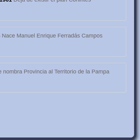
3
Nace Manuel Enrique Ferradás Campos
 nombra Provincia al Territorio de la Pampa