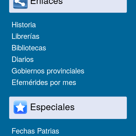
Enlaces
Historia
Librerías
Bibliotecas
Diarios
Gobiernos provinciales
Efemérides por mes
Especiales
Fechas Patrias