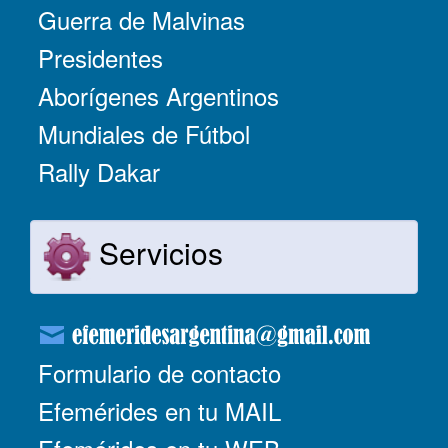
Guerra de Malvinas
Presidentes
Aborígenes Argentinos
Mundiales de Fútbol
Rally Dakar
Servicios
Formulario de contacto
Efemérides en tu MAIL