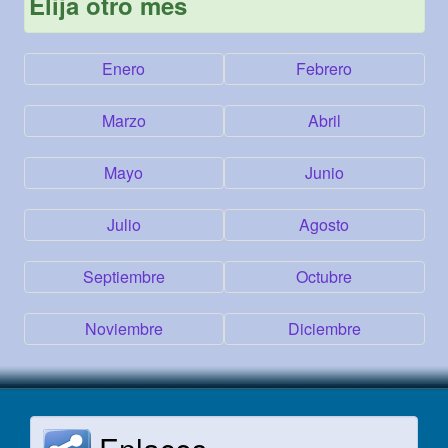
Elija otro mes
Enero
Febrero
Marzo
Abril
Mayo
Junio
Julio
Agosto
Septiembre
Octubre
Noviembre
Diciembre