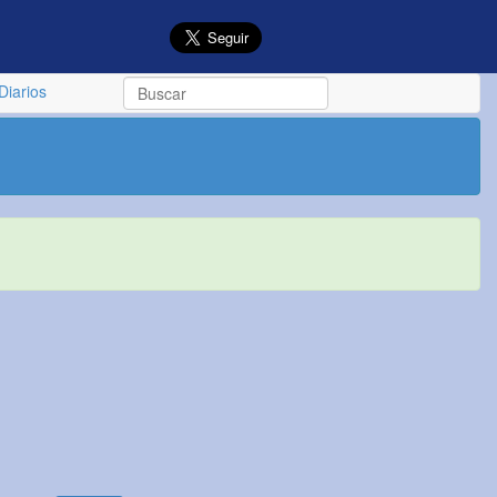
Diarios