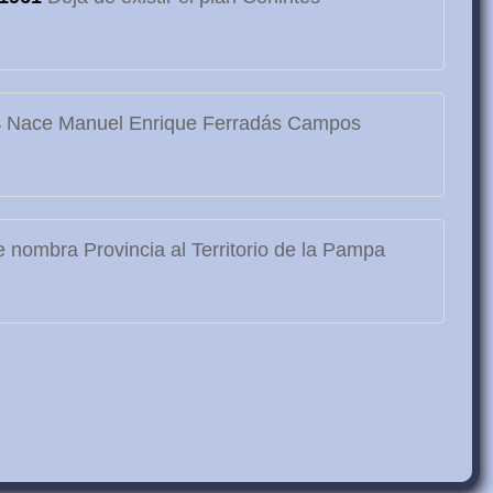
3
Nace Manuel Enrique Ferradás Campos
 nombra Provincia al Territorio de la Pampa