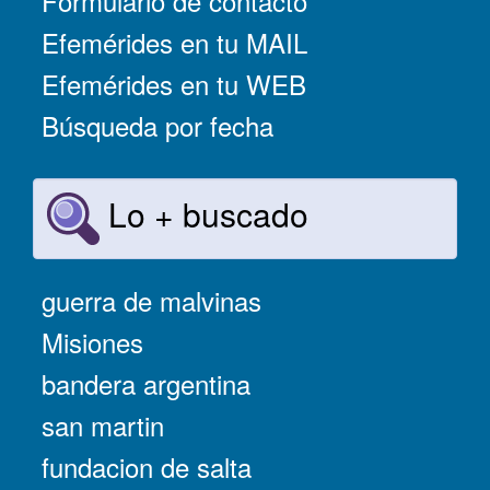
Formulario de contacto
Efemérides en tu MAIL
Efemérides en tu WEB
Búsqueda por fecha
Lo + buscado
guerra de malvinas
Misiones
bandera argentina
san martin
fundacion de salta