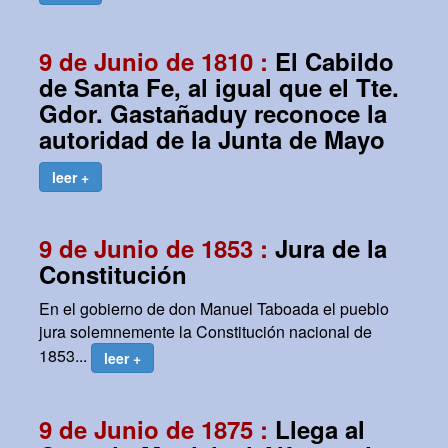
9 de Junio de 1810 :
El Cabildo
de Santa Fe, al igual que el Tte.
Gdor. Gastañaduy reconoce la
autoridad de la Junta de Mayo
leer +
9 de Junio de 1853 :
Jura de la
Constitución
En el gobierno de don Manuel Taboada el pueblo
jura solemnemente la Constitución nacional de
1853...
leer +
9 de Junio de 1875 :
Llega al