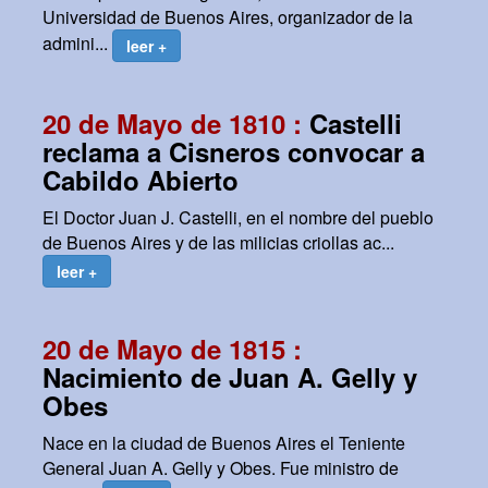
Universidad de Buenos Aires, organizador de la
admini...
leer +
20 de Mayo de 1810 :
Castelli
reclama a Cisneros convocar a
Cabildo Abierto
El Doctor Juan J. Castelli, en el nombre del pueblo
de Buenos Aires y de las milicias criollas ac...
leer +
20 de Mayo de 1815 :
Nacimiento de Juan A. Gelly y
Obes
Nace en la ciudad de Buenos Aires el Teniente
General Juan A. Gelly y Obes. Fue ministro de