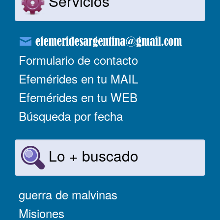
Servicios
Formulario de contacto
Efemérides en tu MAIL
Efemérides en tu WEB
Búsqueda por fecha
Lo + buscado
guerra de malvinas
Misiones