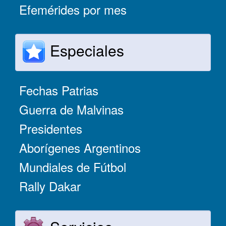
Efemérides por mes
Especiales
Fechas Patrias
Guerra de Malvinas
Presidentes
Aborígenes Argentinos
Mundiales de Fútbol
Rally Dakar