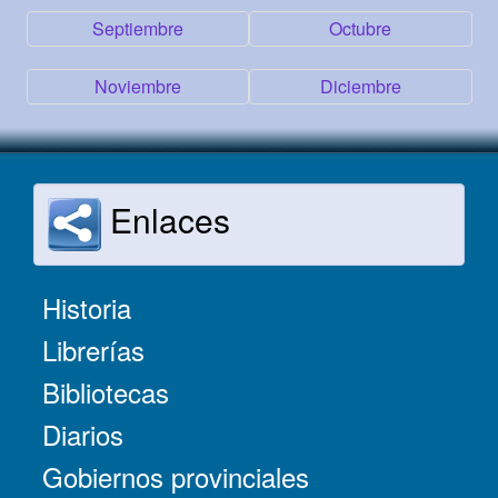
Septiembre
Octubre
Noviembre
Diciembre
Enlaces
Historia
Librerías
Bibliotecas
Diarios
Gobiernos provinciales