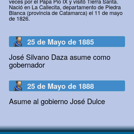
veces por el Papa Pio IX y visitó Tierra Santa.
Nació en La Callecita, departamento de Piedra
Blanca (provincia de Catamarca) el 11 de mayo
de 1826.
25 de Mayo de 1885
José Silvano Daza asume como
gobernador
25 de Mayo de 1888
Asume al gobierno José Dulce