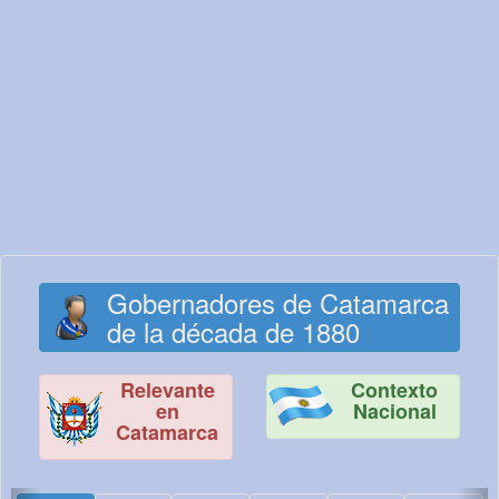
Gobernadores de Catamarca
de la década de 1880
Relevante
Contexto
en
Nacional
Catamarca