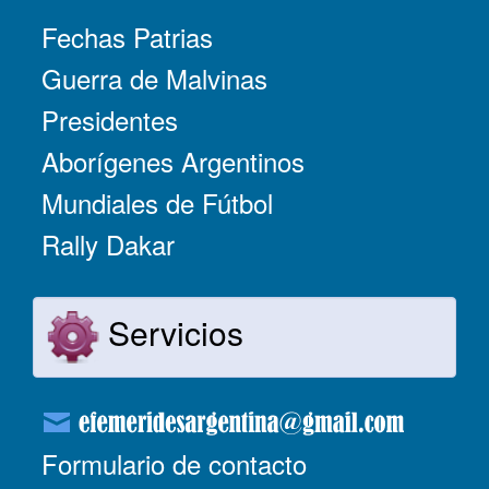
Fechas Patrias
Guerra de Malvinas
Presidentes
Aborígenes Argentinos
Mundiales de Fútbol
Rally Dakar
Servicios
Formulario de contacto