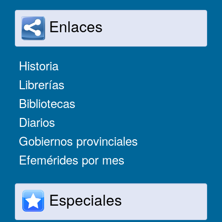
Enlaces
Historia
Librerías
Bibliotecas
Diarios
Gobiernos provinciales
Efemérides por mes
Especiales