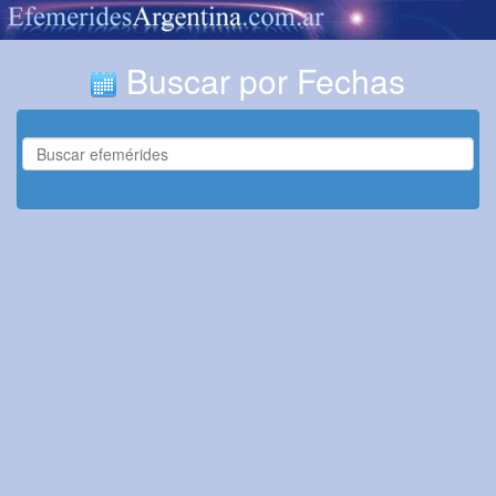
Buscar por Fechas