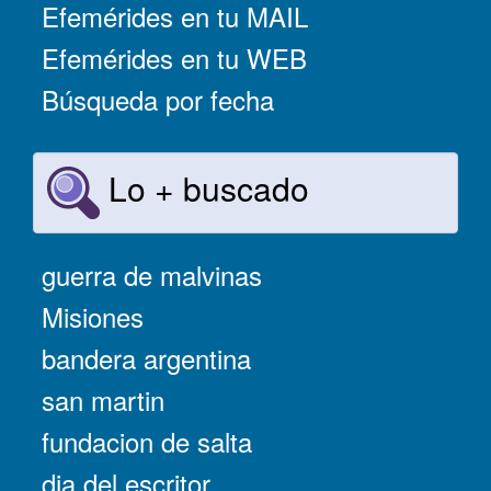
Efemérides en tu MAIL
Efemérides en tu WEB
Búsqueda por fecha
Lo + buscado
guerra de malvinas
Misiones
bandera argentina
san martin
fundacion de salta
dia del escritor