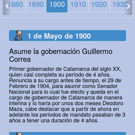
1880
1890
1900
1910
1920
1930
1 de Mayo de 1900
Asume la gobernación Guillermo
Correa
Primer gobernador de Catamarca del siglo XX,
quien casi completa su período de 4 años.
Renuncia a su cargo antes de tiempo, el 29 de
Febrero de 1904, para asumir como Senador
Nacional para lo cual fue electo y queda en el
cargo de gobernador de Catamarca de manera
interina y lo haría por unos dos meses Deodoro
Maza, cabe destacar que a partir de ahora en
adelante los períodos de mandato pasaban de 3
años a tener una duración de 4 años.