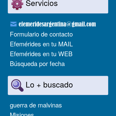
Servicios
Formulario de contacto
Efemérides en tu MAIL
Efemérides en tu WEB
Búsqueda por fecha
Lo + buscado
guerra de malvinas
Misiones