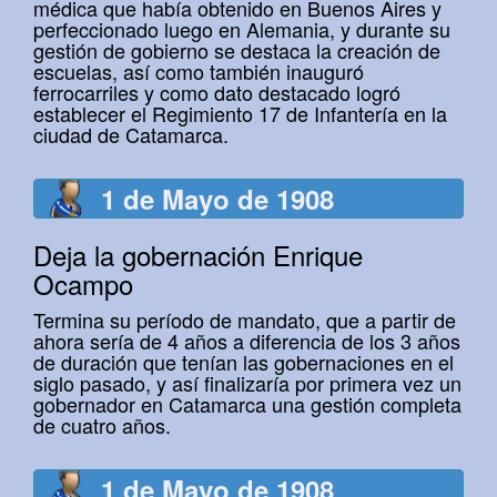
médica que había obtenido en Buenos Aires y
perfeccionado luego en Alemania, y durante su
gestión de gobierno se destaca la creación de
escuelas, así como también inauguró
ferrocarriles y como dato destacado logró
establecer el Regimiento 17 de Infantería en la
ciudad de Catamarca.
1 de Mayo de 1908
Deja la gobernación Enrique
Ocampo
Termina su período de mandato, que a partir de
ahora sería de 4 años a diferencia de los 3 años
de duración que tenían las gobernaciones en el
siglo pasado, y así finalizaría por primera vez un
gobernador en Catamarca una gestión completa
de cuatro años.
1 de Mayo de 1908