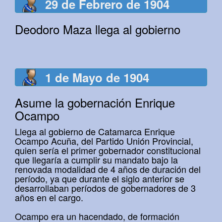
29 de Febrero de 1904
Deodoro Maza llega al gobierno
1 de Mayo de 1904
Asume la gobernación Enrique
Ocampo
Llega al gobierno de Catamarca Enrique
Ocampo Acuña, del Partido Unión Provincial,
quien sería el primer gobernador constitucional
que llegaría a cumplir su mandato bajo la
renovada modalidad de 4 años de duración del
período, ya que durante el siglo anterior se
desarrollaban períodos de gobernadores de 3
años en el cargo.
Ocampo era un hacendado, de formación