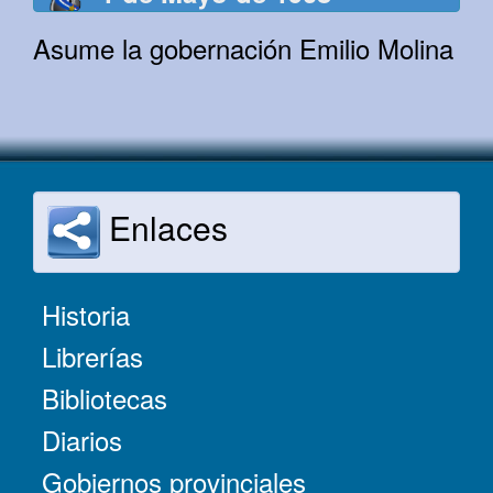
Asume la gobernación Emilio Molina
Enlaces
Historia
Librerías
Bibliotecas
Diarios
Gobiernos provinciales