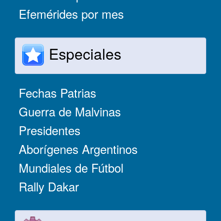
Efemérides por mes
Especiales
Fechas Patrias
Guerra de Malvinas
Presidentes
Aborígenes Argentinos
Mundiales de Fútbol
Rally Dakar