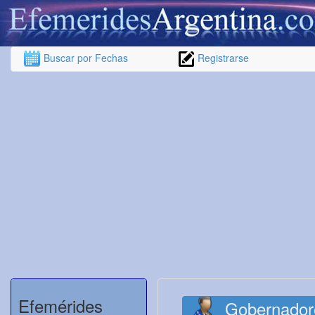
Buscar por Fechas
Registrarse
Efemérides
Gobernador