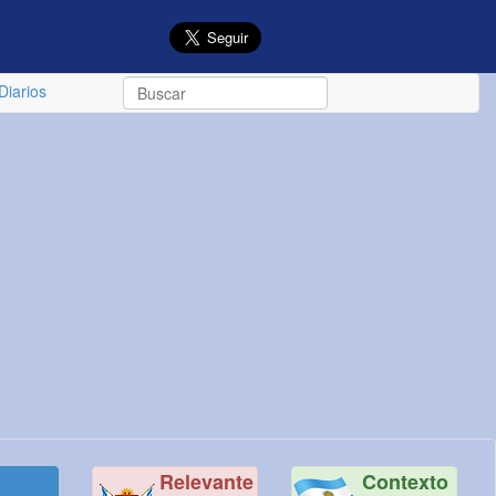
Diarios
Relevante
Contexto