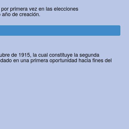
ó por primera vez en las elecciones
 año de creación.
tubre de 1915, la cual constituye la segunda
 dado en una primera oportunidad hacia fines del