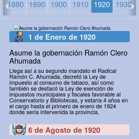
1880
1890
1900
1910
1920
1930
1 de Enero de 1920
Asume la gobernación Ramón Clero
Ahumada
Llega así a su segundo mandato el Radical
Ramón C. Ahumada, decretó la Ley de
impuesto al consumo de tabaco, así como
también se destacó la Ley de exención de
impuestos municipales y fiscales favorable al
Conservatorio y Bibliotecas, y estaría 4 años en
el cargo hasta el primero de enero de 1924
donde sería intervenida la provincia.
6 de Agosto de 1920