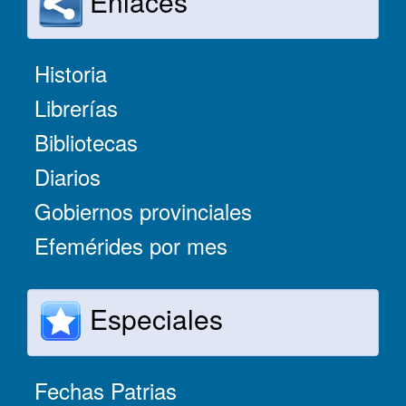
Enlaces
Historia
Librerías
Bibliotecas
Diarios
Gobiernos provinciales
Efemérides por mes
Especiales
Fechas Patrias