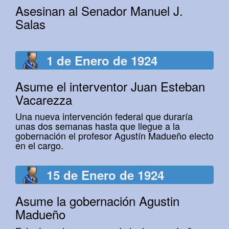
Asesinan al Senador Manuel J.
Salas
1 de Enero de 1924
Asume el interventor Juan Esteban
Vacarezza
Una nueva intervención federal que duraría
unas dos semanas hasta que llegue a la
gobernación el profesor Agustín Madueño electo
en el cargo.
15 de Enero de 1924
Asume la gobernación Agustin
Madueño