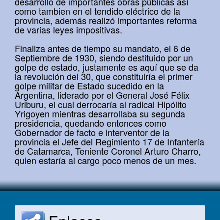
desarrollo de importantes obras públicas así
como tambien en el tendido eléctrico de la
provincia, además realizó importantes reforma
de varias leyes impositivas.
Finaliza antes de tiempo su mandato, el 6 de
Septiembre de 1930, siendo destituido por un
golpe de estado, justamente es aquí que se da
la revolución del 30, que constituiría el primer
golpe militar de Estado sucedido en la
Argentina, liderado por el General José Félix
Uriburu, el cual derrocaría al radical Hipólito
Yrigoyen mientras desarrollaba su segunda
presidencia, quedando entonces como
Gobernador de facto e interventor de la
provincia el Jefe del Regimiento 17 de Infantería
de Catamarca, Teniente Coronel Arturo Charro,
quien estaría al cargo poco menos de un mes.