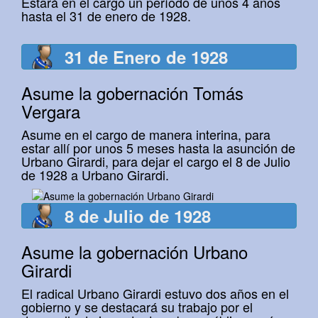
Estará en el cargo un período de unos 4 años
hasta el 31 de enero de 1928.
31 de Enero de 1928
Asume la gobernación Tomás
Vergara
Asume en el cargo de manera interina, para
estar allí por unos 5 meses hasta la asunción de
Urbano Girardi, para dejar el cargo el 8 de Julio
de 1928 a Urbano Girardi.
8 de Julio de 1928
Asume la gobernación Urbano
Girardi
El radical Urbano Girardi estuvo dos años en el
gobierno y se destacará su trabajo por el