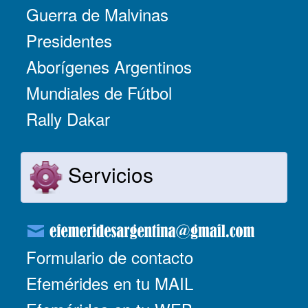
Guerra de Malvinas
Presidentes
Aborígenes Argentinos
Mundiales de Fútbol
Rally Dakar
Servicios
Formulario de contacto
Efemérides en tu MAIL