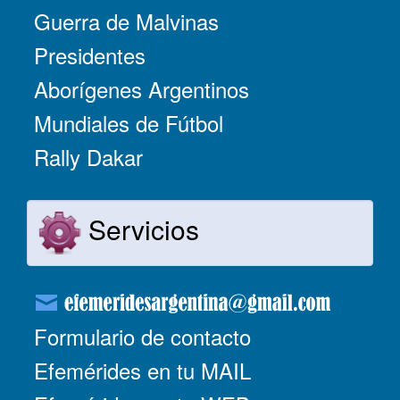
Guerra de Malvinas
Presidentes
Aborígenes Argentinos
Mundiales de Fútbol
Rally Dakar
Servicios
Formulario de contacto
Efemérides en tu MAIL