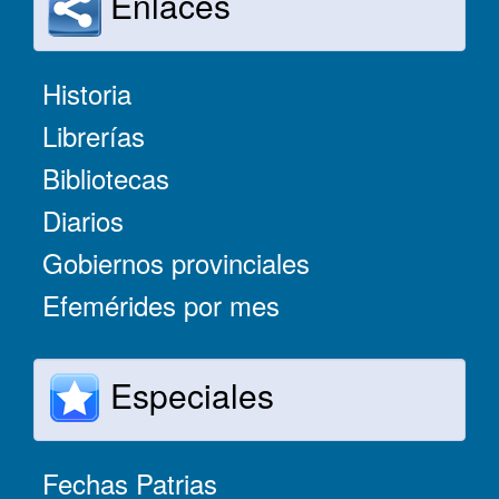
Enlaces
Historia
Librerías
Bibliotecas
Diarios
Gobiernos provinciales
Efemérides por mes
Especiales
Fechas Patrias