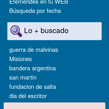
Efemérides en tu WEB
Búsqueda por fecha
Lo + buscado
guerra de malvinas
Misiones
bandera argentina
san martin
fundacion de salta
dia del escritor