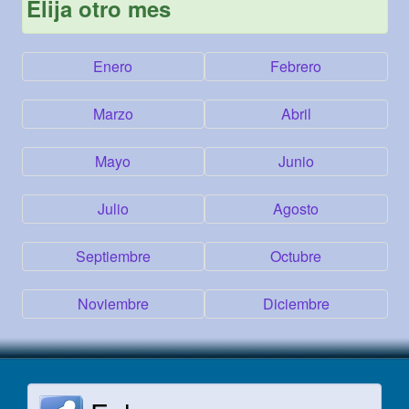
Elija otro mes
Enero
Febrero
Marzo
Abril
Mayo
Junio
Julio
Agosto
Septiembre
Octubre
Noviembre
Diciembre