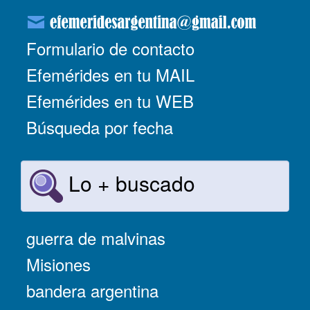
Formulario de contacto
Efemérides en tu MAIL
Efemérides en tu WEB
Búsqueda por fecha
Lo + buscado
guerra de malvinas
Misiones
bandera argentina