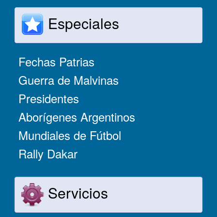
Especiales
Fechas Patrias
Guerra de Malvinas
Presidentes
Aborígenes Argentinos
Mundiales de Fútbol
Rally Dakar
Servicios