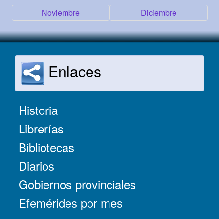
Noviembre
Diciembre
Enlaces
Historia
Librerías
Bibliotecas
Diarios
Gobiernos provinciales
Efemérides por mes