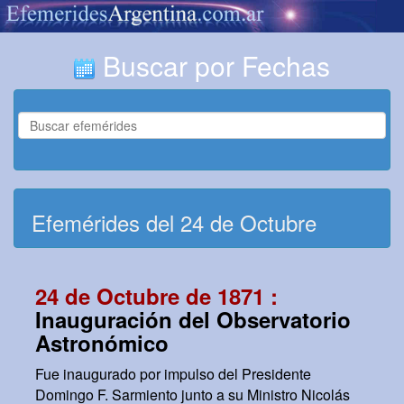
Buscar por Fechas
Efemérides del 24 de Octubre
24 de Octubre de 1871 :
Inauguración del Observatorio
Astronómico
Fue inaugurado por impulso del Presidente
Domingo F. Sarmiento junto a su Ministro Nicolás