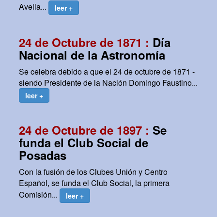
Avella...
leer +
24 de Octubre de 1871 :
Día
Nacional de la Astronomía
Se celebra debido a que el 24 de octubre de 1871 -
siendo Presidente de la Nación Domingo Faustino...
leer +
24 de Octubre de 1897 :
Se
funda el Club Social de
Posadas
Con la fusión de los Clubes Unión y Centro
Español, se funda el Club Social, la primera
Comisión...
leer +