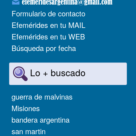
Formulario de contacto
Efemérides en tu MAIL
Efemérides en tu WEB
Búsqueda por fecha
Lo + buscado
guerra de malvinas
Misiones
bandera argentina
san martin