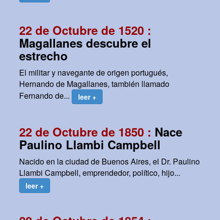
22 de Octubre de 1520 :
Magallanes descubre el
estrecho
El militar y navegante de origen portugués,
Hernando de Magallanes, también llamado
Fernando de...
leer +
22 de Octubre de 1850 :
Nace
Paulino Llambi Campbell
Nacido en la ciudad de Buenos Aires, el Dr. Paulino
Llambi Campbell, emprendedor, político, hijo...
leer +