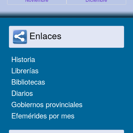
Enlaces
Historia
Librerías
Bibliotecas
Diarios
Gobiernos provinciales
Efemérides por mes