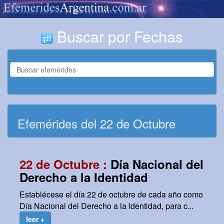
Buscar por Fechas
Efemérides del 22 de Octubre
22 de Octubre :
Día Nacional del
Derecho a la Identidad
Establécese el día 22 de octubre de cada año como
Día Nacional del Derecho a la Identidad, para c...
leer +