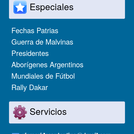
Especiales
Fechas Patrias
Guerra de Malvinas
Presidentes
Aborígenes Argentinos
Mundiales de Fútbol
Rally Dakar
Servicios