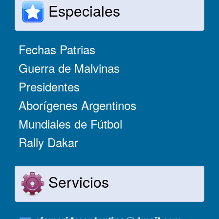
Especiales
Fechas Patrias
Guerra de Malvinas
Presidentes
Aborígenes Argentinos
Mundiales de Fútbol
Rally Dakar
Servicios