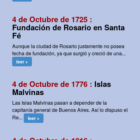
4 de Octubre de 1725 :
Fundación de Rosario en Santa
Fé
Aunque la ciudad de Rosario justamente no posea
fecha de fundación, ya que surgió y creció de una...
leer +
4 de Octubre de 1776 :
Islas
Malvinas
Las Islas Malvinas pasan a depender de la
capitanía general de Buenos Aires. Así lo dispuso el
Re...
leer +