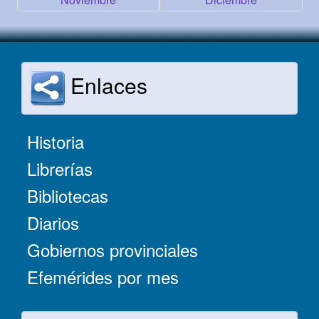
Enlaces
Historia
Librerías
Bibliotecas
Diarios
Gobiernos provinciales
Efemérides por mes