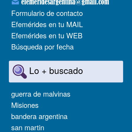
Formulario de contacto
Efemérides en tu MAIL
Efemérides en tu WEB
Búsqueda por fecha
Lo + buscado
guerra de malvinas
Misiones
bandera argentina
san martin