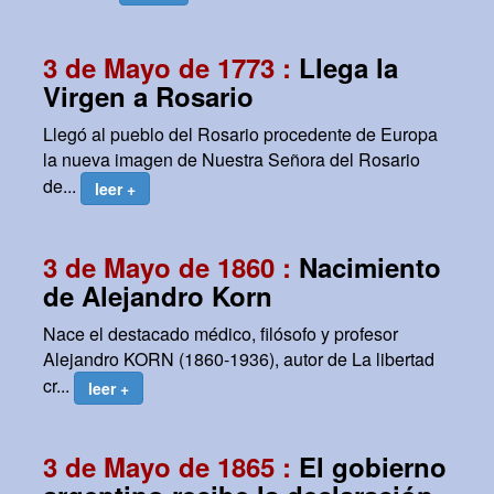
3 de Mayo de 1773 :
Llega la
Virgen a Rosario
Llegó al pueblo del Rosario procedente de Europa
la nueva imagen de Nuestra Señora del Rosario
de...
leer +
3 de Mayo de 1860 :
Nacimiento
de Alejandro Korn
Nace el destacado médico, filósofo y profesor
Alejandro KORN (1860-1936), autor de La libertad
cr...
leer +
3 de Mayo de 1865 :
El gobierno