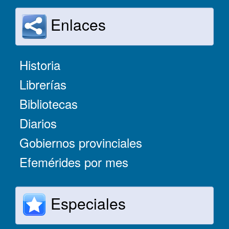
Enlaces
Historia
Librerías
Bibliotecas
Diarios
Gobiernos provinciales
Efemérides por mes
Especiales