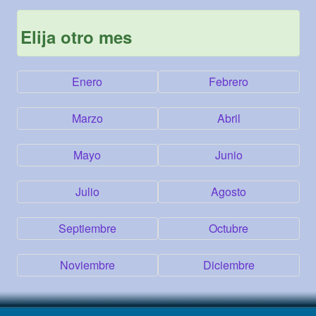
Elija otro mes
Enero
Febrero
Marzo
Abril
Mayo
Junio
Julio
Agosto
Septiembre
Octubre
Noviembre
Diciembre