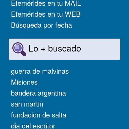
Efemérides en tu MAIL
Efemérides en tu WEB
Búsqueda por fecha
Lo + buscado
guerra de malvinas
Misiones
bandera argentina
san martin
fundacion de salta
dia del escritor