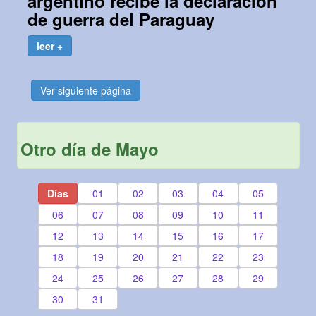
argentino recibe la declaración
de guerra del Paraguay
leer +
Ver siguiente página
Otro día de Mayo
Días
01
02
03
04
05
06
07
08
09
10
11
12
13
14
15
16
17
18
19
20
21
22
23
24
25
26
27
28
29
30
31