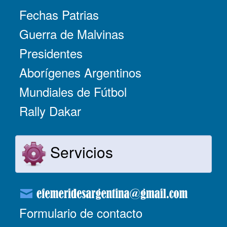
Fechas Patrias
Guerra de Malvinas
Presidentes
Aborígenes Argentinos
Mundiales de Fútbol
Rally Dakar
Servicios
Formulario de contacto