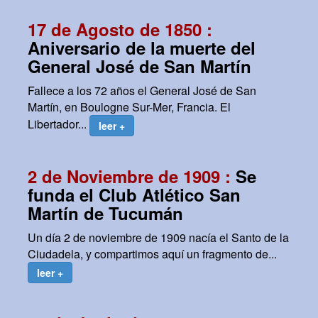
17 de Agosto de 1850 :
Aniversario de la muerte del
General José de San Martín
Fallece a los 72 años el General José de San
Martín, en Boulogne Sur-Mer, Francia. El
Libertador...
leer +
2 de Noviembre de 1909 :
Se
funda el Club Atlético San
Martín de Tucumán
Un día 2 de noviembre de 1909 nacía el Santo de la
Ciudadela, y compartimos aquí un fragmento de...
leer +