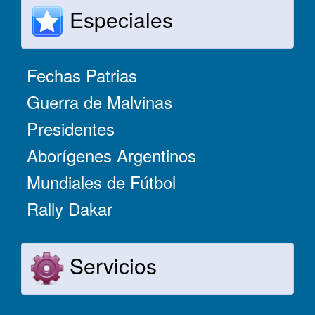
Especiales
Fechas Patrias
Guerra de Malvinas
Presidentes
Aborígenes Argentinos
Mundiales de Fútbol
Rally Dakar
Servicios