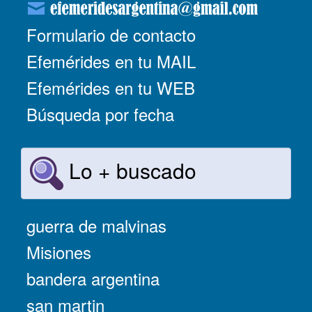
Formulario de contacto
Efemérides en tu MAIL
Efemérides en tu WEB
Búsqueda por fecha
Lo + buscado
guerra de malvinas
Misiones
bandera argentina
san martin