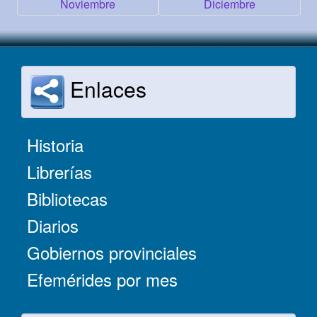
Noviembre
Diciembre
Enlaces
Historia
Librerías
Bibliotecas
Diarios
Gobiernos provinciales
Efemérides por mes