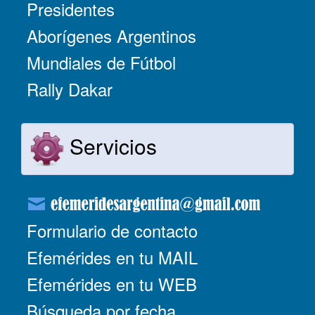
Presidentes
Aborígenes Argentinos
Mundiales de Fútbol
Rally Dakar
Servicios
Formulario de contacto
Efemérides en tu MAIL
Efemérides en tu WEB
Búsqueda por fecha