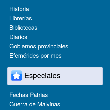
Historia
Librerías
Bibliotecas
Diarios
Gobiernos provinciales
Efemérides por mes
Especiales
Fechas Patrias
Guerra de Malvinas