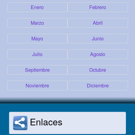
Enero
Febrero
Marzo
Abril
Mayo
Junio
Julio
Agosto
Septiembre
Octubre
Noviembre
Diciembre
Enlaces