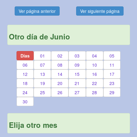
Ver página anterior
Ver siguiente página
Otro día de Junio
Días
01
02
03
04
05
06
07
08
09
10
11
12
13
14
15
16
17
18
19
20
21
22
23
24
25
26
27
28
29
30
Elija otro mes