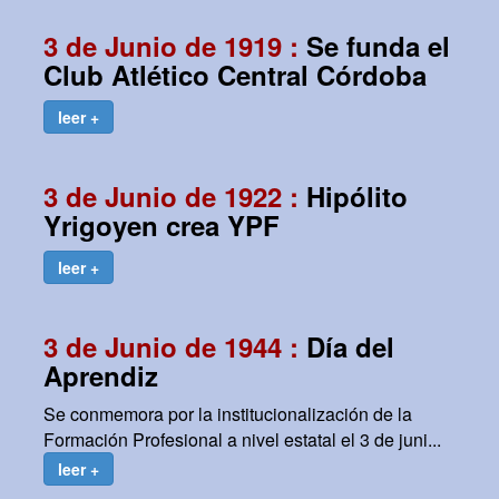
3 de Junio de 1919 :
Se funda el
Club Atlético Central Córdoba
leer +
3 de Junio de 1922 :
Hipólito
Yrigoyen crea YPF
leer +
3 de Junio de 1944 :
Día del
Aprendiz
Se conmemora por la institucionalización de la
Formación Profesional a nivel estatal el 3 de juni...
leer +